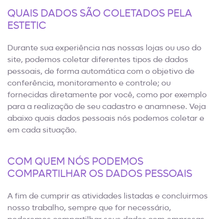
QUAIS DADOS SÃO COLETADOS PELA
ESTETIC
Durante sua experiência nas nossas lojas ou uso do
site, podemos coletar diferentes tipos de dados
pessoais, de forma automática com o objetivo de
conferência, monitoramento e controle; ou
fornecidas diretamente por você, como por exemplo
para a realização de seu cadastro e anamnese. Veja
abaixo quais dados pessoais nós podemos coletar e
em cada situação.
COM QUEM NÓS PODEMOS
COMPARTILHAR OS DADOS PESSOAIS
A fim de cumprir as atividades listadas e concluirmos
nosso trabalho, sempre que for necessário,