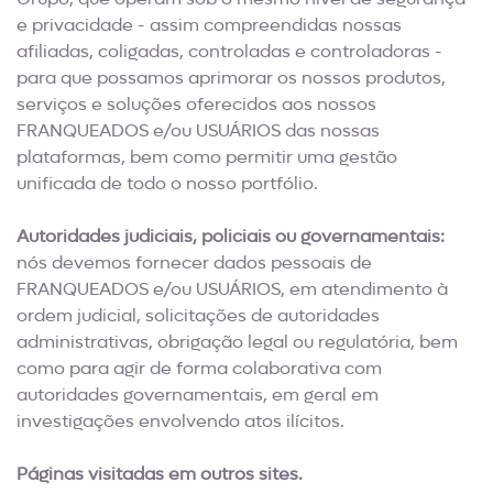
e privacidade - assim compreendidas nossas
afiliadas, coligadas, controladas e controladoras -
para que possamos aprimorar os nossos produtos,
serviços e soluções oferecidos aos nossos
FRANQUEADOS e/ou USUÁRIOS das nossas
plataformas, bem como permitir uma gestão
unificada de todo o nosso portfólio.
Autoridades judiciais, policiais ou governamentais:
nós devemos fornecer dados pessoais de
FRANQUEADOS e/ou USUÁRIOS, em atendimento à
ordem judicial, solicitações de autoridades
administrativas, obrigação legal ou regulatória, bem
como para agir de forma colaborativa com
autoridades governamentais, em geral em
investigações envolvendo atos ilícitos.
Páginas visitadas em outros sites.