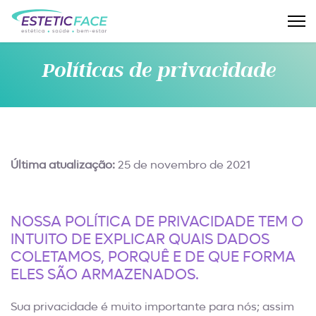
Políticas de privacidade
Última atualização:
25 de novembro de 2021
NOSSA POLÍTICA DE PRIVACIDADE TEM O
INTUITO DE EXPLICAR QUAIS DADOS
COLETAMOS, PORQUÊ E DE QUE FORMA
ELES SÃO ARMAZENADOS.
Sua privacidade é muito importante para nós; assim