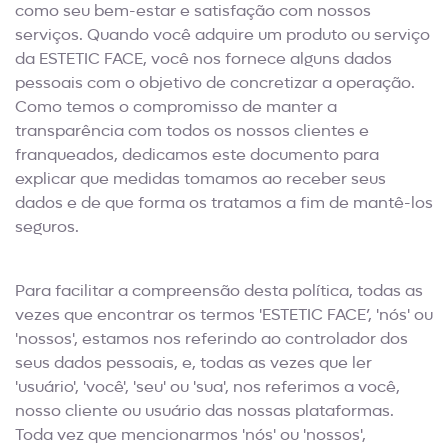
como seu bem-estar e satisfação com nossos
serviços. Quando você adquire um produto ou serviço
da ESTETIC FACE, você nos fornece alguns dados
pessoais com o objetivo de concretizar a operação.
Como temos o compromisso de manter a
transparência com todos os nossos clientes e
franqueados, dedicamos este documento para
explicar que medidas tomamos ao receber seus
dados e de que forma os tratamos a fim de mantê-los
seguros.
Para facilitar a compreensão desta política, todas as
vezes que encontrar os termos 'ESTETIC FACE’, 'nós' ou
'nossos', estamos nos referindo ao controlador dos
seus dados pessoais, e, todas as vezes que ler
'usuário', 'você', 'seu' ou 'sua', nos referimos a você,
nosso cliente ou usuário das nossas plataformas.
Toda vez que mencionarmos 'nós' ou 'nossos',