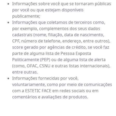
Informações sobre você que se tornaram públicas
por você ou que estejam disponíveis
publicamente;
Informações que coletamos de terceiros como,
por exemplo, complementos dos seus dados
cadastrais (nome, filiação, data de nascimento,
CPF, número de telefone, endereço, entre outros),
score gerado por agências de crédito, se você faz
parte de alguma lista de Pessoa Exposta
Politicamente (PEP) ou de alguma lista de alerta
(como, OFAC, CSNU e outras listas internacionais),
entre outras.
Informações fornecidas por você,
voluntariamente, como por meio de comunicações
com a ESTETIC FACE em redes sociais ou em
comentários e avaliações de produtos.