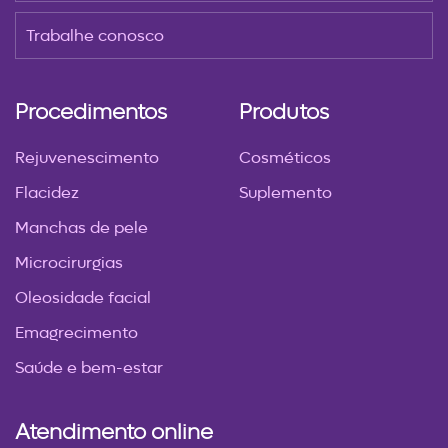
Trabalhe conosco
Procedimentos
Produtos
Rejuvenescimento
Cosméticos
Flacidez
Suplemento
Manchas de pele
Microcirurgias
Oleosidade facial
Emagrecimento
Saúde e bem-estar
Atendimento online