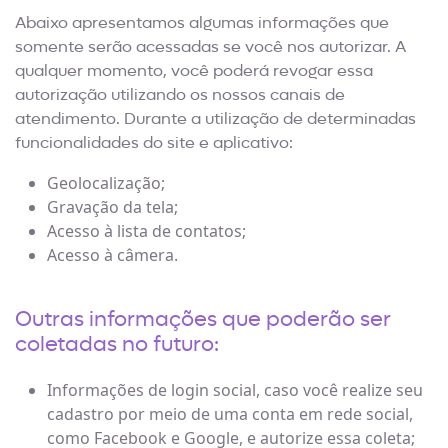
Abaixo apresentamos algumas informações que
somente serão acessadas se você nos autorizar. A
qualquer momento, você poderá revogar essa
autorização utilizando os nossos canais de
atendimento. Durante a utilização de determinadas
funcionalidades do site e aplicativo:
Geolocalização;
Gravação da tela;
Acesso à lista de contatos;
Acesso à câmera.
Outras informações que poderão ser
coletadas no futuro:
Informações de login social, caso você realize seu
cadastro por meio de uma conta em rede social,
como Facebook e Google, e autorize essa coleta;